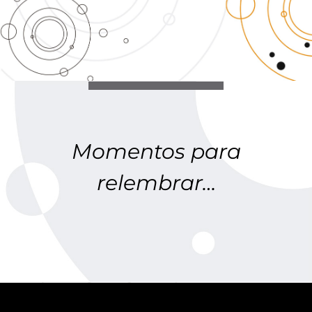
Momentos
para
relembrar…